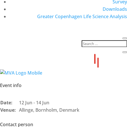
Survey
Downloads
Greater Copenhagen Life Science Analysis
Event info
Date:
12 Jun - 14 Jun
Venue:
Allinge, Bornholm, Denmark
Contact person