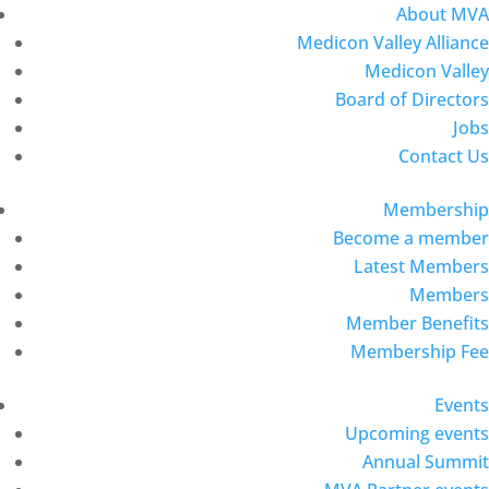
About MVA
Medicon Valley Alliance
Medicon Valley
Board of Directors
Jobs
Contact Us
Membership
Become a member
Latest Members
Members
Member Benefits
Membership Fee
Events
Upcoming events
Annual Summit