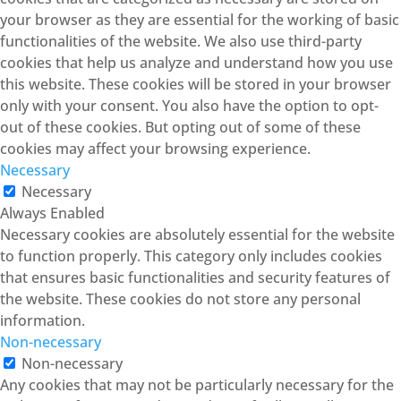
your browser as they are essential for the working of basic
functionalities of the website. We also use third-party
cookies that help us analyze and understand how you use
this website. These cookies will be stored in your browser
only with your consent. You also have the option to opt-
out of these cookies. But opting out of some of these
cookies may affect your browsing experience.
Necessary
Necessary
Always Enabled
Necessary cookies are absolutely essential for the website
to function properly. This category only includes cookies
that ensures basic functionalities and security features of
the website. These cookies do not store any personal
information.
Non-necessary
Non-necessary
Any cookies that may not be particularly necessary for the