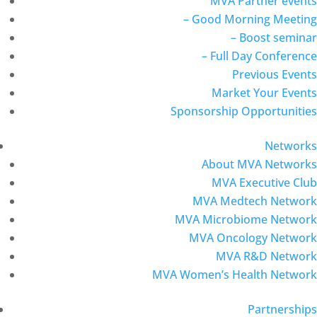
MVA Partner events
– Good Morning Meeting
– Boost seminar
– Full Day Conference
Previous Events
Market Your Events
Sponsorship Opportunities
Networks
About MVA Networks
MVA Executive Club
MVA Medtech Network
MVA Microbiome Network
MVA Oncology Network
MVA R&D Network
MVA Women’s Health Network
Partnerships