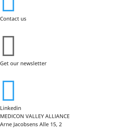

Contact us

Get our newsletter

Linkedin
MEDICON VALLEY ALLIANCE
Arne Jacobsens Alle 15, 2