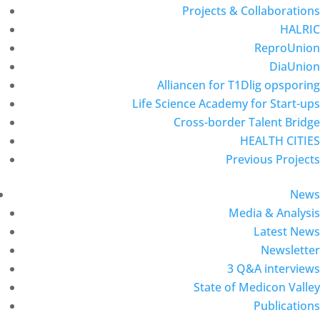
Projects & Collaborations
HALRIC
ReproUnion
DiaUnion
Alliancen for T1Dlig opsporing
Life Science Academy for Start-ups
Cross-border Talent Bridge
HEALTH CITIES
Previous Projects
News
Media & Analysis
Latest News
Newsletter
3 Q&A interviews
State of Medicon Valley
Publications